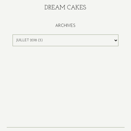
DREAM CAKES
ARCHIVES