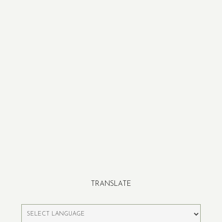
TRANSLATE