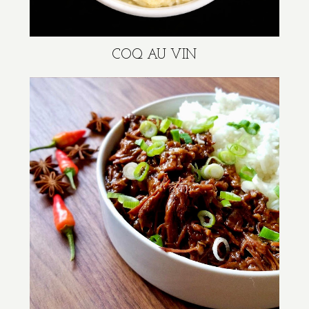
COQ AU VIN