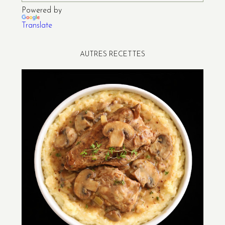
Powered by
Translate
AUTRES RECETTES