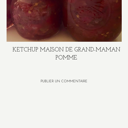
KETCHUP MAISON DE GRAND-MAMAN
POMME
PUBLIER UN COMMENTAIRE