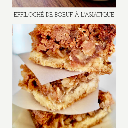
EFFILOCHÉ DE BOEUF À L'ASIATIQUE