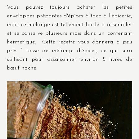
Vous pouvez toujours acheter les petites
enveloppes préparées d'épices à taco à l'épicerie,
mais ce mélange est tellement facile à assembler
et se conserve plusieurs mois dans un contenant
hermétique
. Cette recette vous donnera à peu
près 1 tasse de mélange d'épices, ce qui sera
suffisant pour assaisonner environ 5 livres de
bœuf haché.