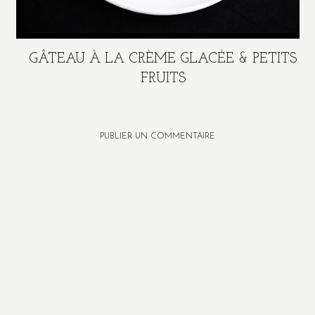
GÂTEAU À LA CRÈME GLACÉE & PETITS
FRUITS
PUBLIER UN COMMENTAIRE