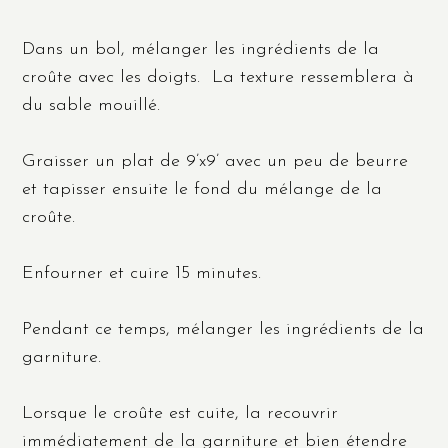
Dans un bol, mélanger les ingrédients de la
croûte avec les doigts. La texture ressemblera à
du sable mouillé.
Graisser un plat de 9’x9’ avec un peu de beurre
et tapisser ensuite le fond du mélange de la
croûte.
Enfourner et cuire 15 minutes.
Pendant ce temps, mélanger les ingrédients de la
garniture.
Lorsque le croûte est cuite, la recouvrir
immédiatement de la garniture et bien étendre