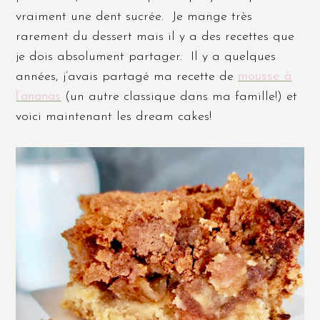
vraiment une dent sucrée. Je mange très
rarement du dessert mais il y a des recettes que
je dois absolument partager. Il y a quelques
années, j’avais partagé ma recette de
mousse à
l’ananas
(un autre classique dans ma famille!) et
voici maintenant les dream cakes!