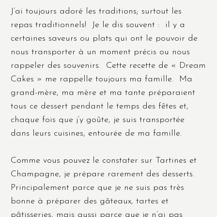
J’ai toujours adoré les traditions; surtout les
repas traditionnels! Je le dis souvent : il y a
certaines saveurs ou plats qui ont le pouvoir de
nous transporter à un moment précis ou nous
rappeler des souvenirs. Cette recette de « Dream
Cakes » me rappelle toujours ma famille. Ma
grand-mère, ma mère et ma tante préparaient
tous ce dessert pendant le temps des fêtes et,
chaque fois que j’y goûte, je suis transportée
dans leurs cuisines, entourée de ma famille.
Comme vous pouvez le constater sur Tartines et
Champagne, je prépare rarement des desserts.
Principalement parce que je ne suis pas très
bonne à préparer des gâteaux, tartes et
pâtisseries, mais aussi parce que je n’ai pas