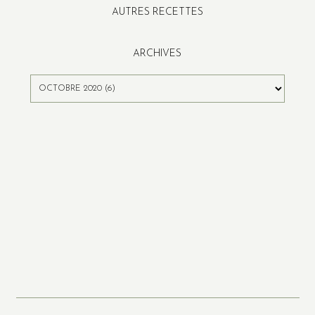
AUTRES RECETTES
ARCHIVES