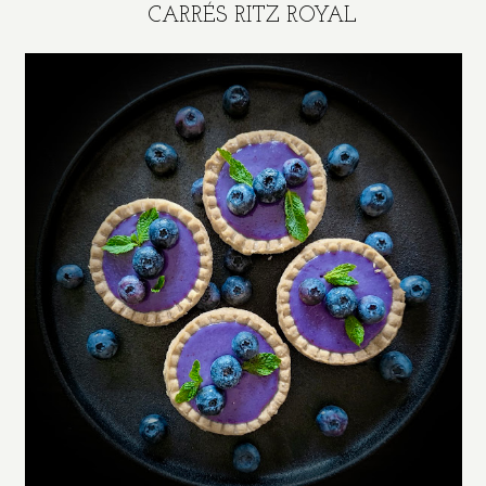
CARRÉS RITZ ROYAL