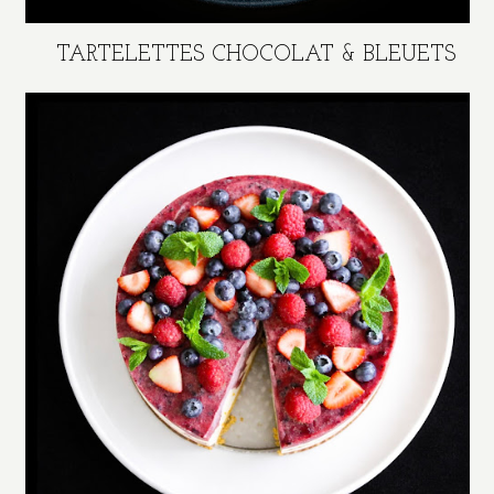
TARTELETTES CHOCOLAT & BLEUETS