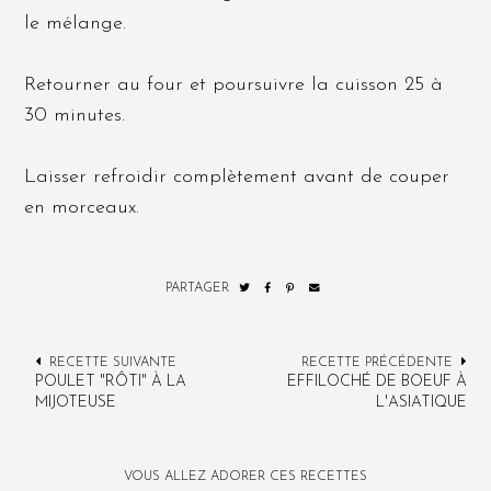
le mélange.
Retourner au four et poursuivre la cuisson 25 à
30 minutes.
Laisser refroidir complètement avant de couper
en morceaux.
PARTAGER
RECETTE SUIVANTE
RECETTE PRÉCÉDENTE
POULET "RÔTI" À LA
EFFILOCHÉ DE BOEUF À
MIJOTEUSE
L'ASIATIQUE
VOUS ALLEZ ADORER CES RECETTES