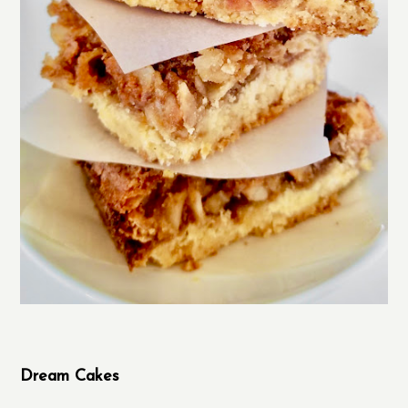
Dream Cakes