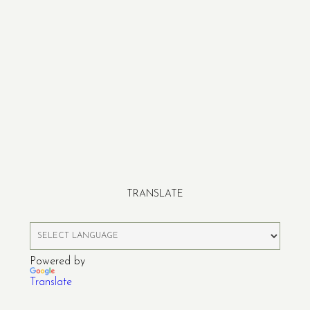
TRANSLATE
Powered by
Translate