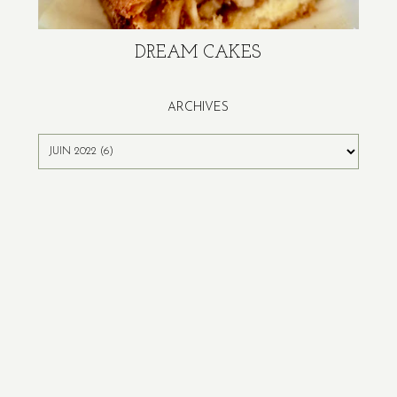
DREAM CAKES
ARCHIVES