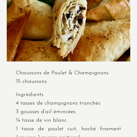
Chaussons de Poulet & Champignons
15 chaussons
Ingrédients
4 tasses de champignons tranchés
3 gousses d’ail émincées
¼ tasse de vin blanc
1 tasse de poulet cuit, haché finement