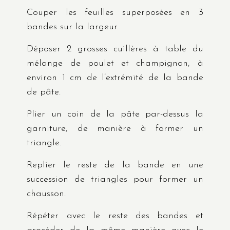
Couper les feuilles superposées en 3
bandes sur la largeur.
Déposer 2 grosses cuillères à table du
mélange de poulet et champignon, à
environ 1 cm de l’extrémité de la bande
de pâte.
Plier un coin de la pâte par-dessus la
garniture, de manière à former un
triangle.
Replier le reste de la bande en une
succession de triangles pour former un
chausson.
Répéter avec le reste des bandes et