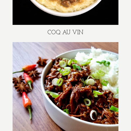
COQ AU VIN