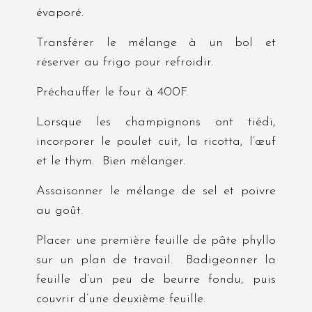
évaporé.
Transférer le mélange à un bol et
réserver au frigo pour refroidir.
Préchauffer le four à 400F.
Lorsque les champignons ont tiédi,
incorporer le poulet cuit, la ricotta, l’œuf
et le thym. Bien mélanger.
Assaisonner le mélange de sel et poivre
au goût.
Placer une première feuille de pâte phyllo
sur un plan de travail. Badigeonner la
feuille d’un peu de beurre fondu, puis
couvrir d’une deuxième feuille.