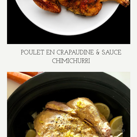
POULET EN CRAPAUDINE & SAUCE
CHIMICHURRI