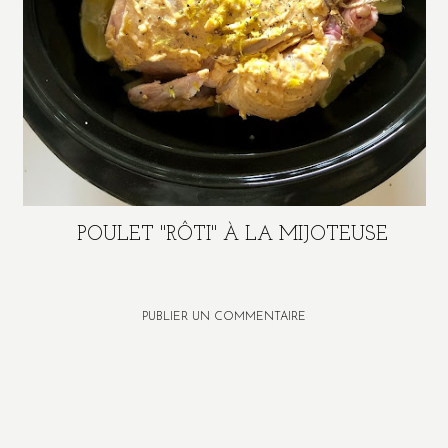
POULET "RÔTI" À LA MIJOTEUSE
PUBLIER UN COMMENTAIRE