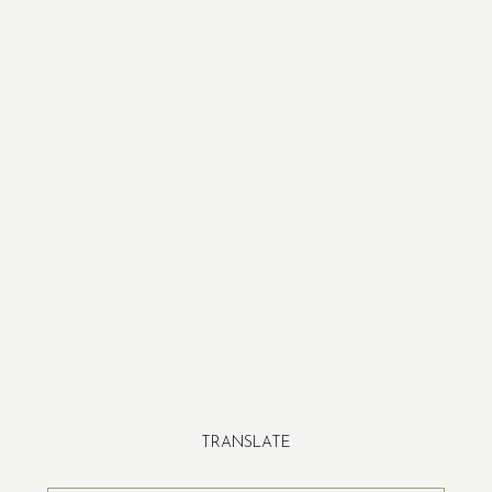
TRANSLATE