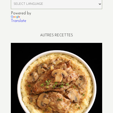
Powered by
Translate
AUTRES RECETTES