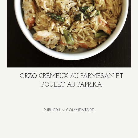
ORZO CRÉMEUX AU PARMESAN ET
POULET AU PAPRIKA
PUBLIER UN COMMENTAIRE