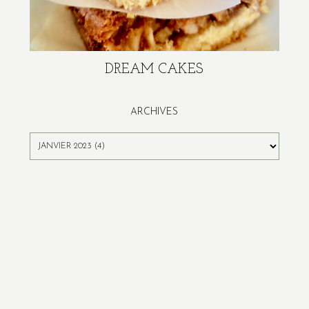
DREAM CAKES
ARCHIVES