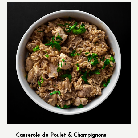
Casserole de Poulet & Champignons