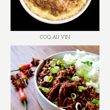
COQ AU VIN