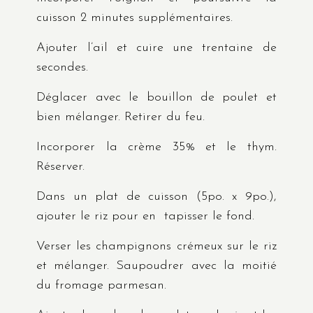
cuisson 2 minutes supplémentaires.
Ajouter l’ail et cuire une trentaine de
secondes.
Déglacer avec le bouillon de poulet et
bien mélanger. Retirer du feu.
Incorporer la crème 35% et le thym.
Réserver.
Dans un plat de cuisson (5po. x 9po.),
ajouter le riz pour en tapisser le fond.
Verser les champignons crémeux sur le riz
et mélanger. Saupoudrer avec la moitié
du fromage parmesan.