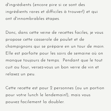
d'ingrédients (encore pire si ce sont des
ingrédients rares et difficiles à trouver!) et qui
ont d'innombrables étapes.
Donc, dans cette veine de recettes faciles, je vous
propose cette casserole de poulet et de
champignons qui se prépare en un tour de main.
Elle est parfaite pour les soirs de semaine où on
manque toujours de temps. Pendant que le tout
cuit au four, versez-vous un bon verre de vin et
relaxez un peu.
Cette recette est pour 2 personnes (ou un portion
pour votre lunch le lendemain!), mais vous
pouvez facilement la doubler.