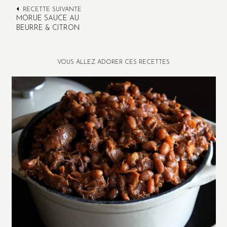
RECETTE SUIVANTE
MORUE SAUCE AU
BEURRE & CITRON
VOUS ALLEZ ADORER CES RECETTES