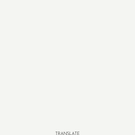
TRANSLATE