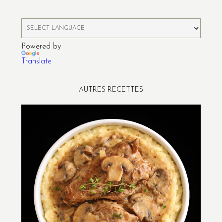
Powered by
Translate
AUTRES RECETTES