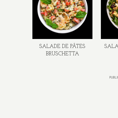
SALADE DE PÂTES
SALA
BRUSCHETTA
PUBL