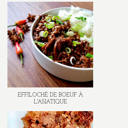
EFFILOCHÉ DE BOEUF À
L'ASIATIQUE