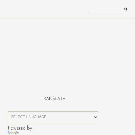
TRANSLATE
Powered by