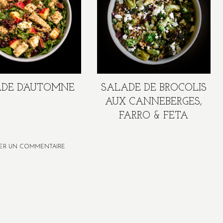
DE D’AUTOMNE
SALADE DE BROCOLIS
AUX CANNEBERGES,
FARRO & FETA
IER UN COMMENTAIRE