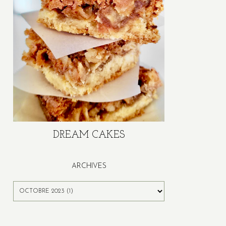
DREAM CAKES
ARCHIVES