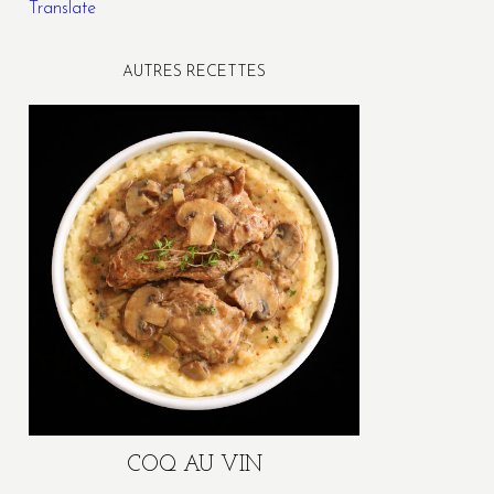
Translate
AUTRES RECETTES
COQ AU VIN