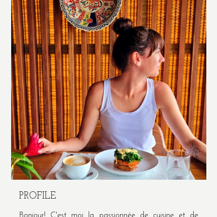
PROFILE
Bonjour! C'est moi la passionnée de cuisine et de