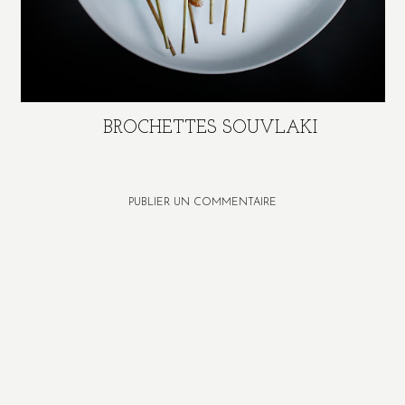
BROCHETTES SOUVLAKI
PUBLIER UN COMMENTAIRE