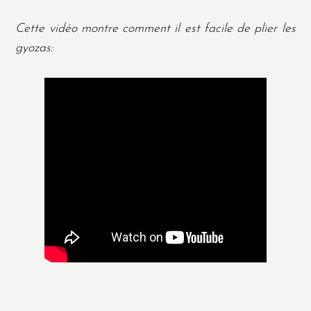
Cette vidéo montre comment il est facile de plier les
gyozas: