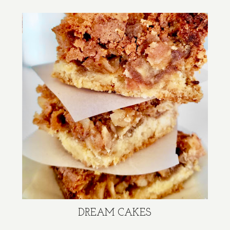
DREAM CAKES