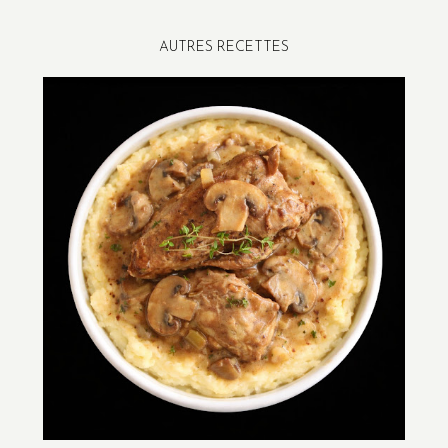
AUTRES RECETTES