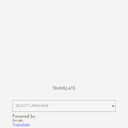
TRANSLATE
Powered by
Translate