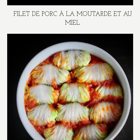
FILET DE PORC À LA MOUTARDE ET AU
MIEL