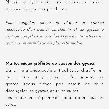
Placer les gyozas sur une plaque de cuisson
tapissée d'un papier parchemin.
Pour congeler: placer la plaque de cuisson
recouverte d’un papier parchemin et de gyozas à
plat au congélateur. Une fois congelés, transférer les
gyoza à un grand sac ou plat refermable.
Ma technique préférée de cuisson des gyoza:
Dans une grande poêle antiadhésive, chauffer un
peu d’huile et y dorer, à feu moyen, les
gyozas.
(Vous n'avez pas besoin de faire
décongeler les gyozas pour les cuire)
Les retourner fréquemment pour dorer tous les
côtés.