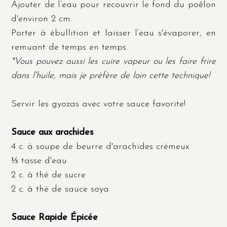
Ajouter de l’eau pour recouvrir le fond du poêlon
d'environ 2 cm.
Porter à ébullition et laisser l’eau s'évaporer, en
remuant de temps en temps.
*Vous pouvez aussi les cuire vapeur ou les faire frire
dans l'huile, mais je préfère de loin cette technique!
Servir les gyozas avec votre sauce favorite!
Sauce aux arachides
4 c. à soupe de beurre d'arachides crémeux
⅓ tasse d'eau
2 c. à thé de sucre
2 c. à thé de sauce soya
Sauce Rapide Épicée