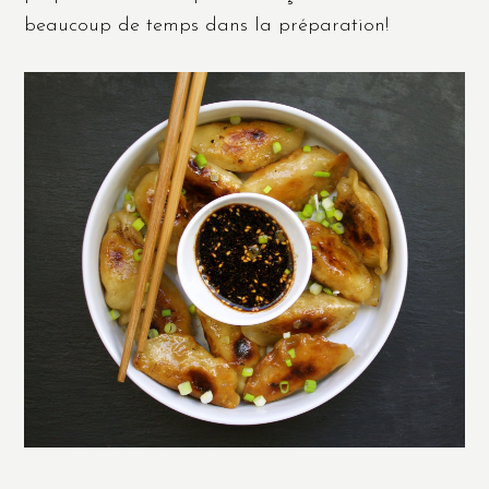
beaucoup de temps dans la préparation!