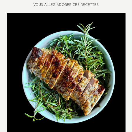
VOUS ALLEZ ADORER CES RECETTES