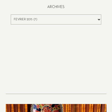
ARCHIVES