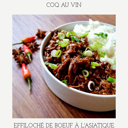
COQ AU VIN
EFFILOCHÉ DE BOEUF À L'ASIATIQUE