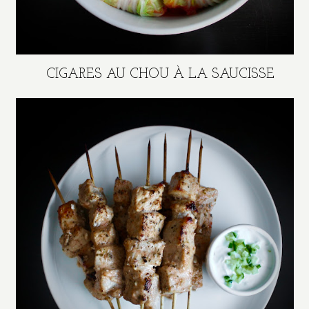
CIGARES AU CHOU À LA SAUCISSE