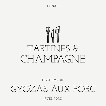
MENU
FÉVRIER 28, 2015
GYOZAS AUX PORC
PÂTES
,
PORC